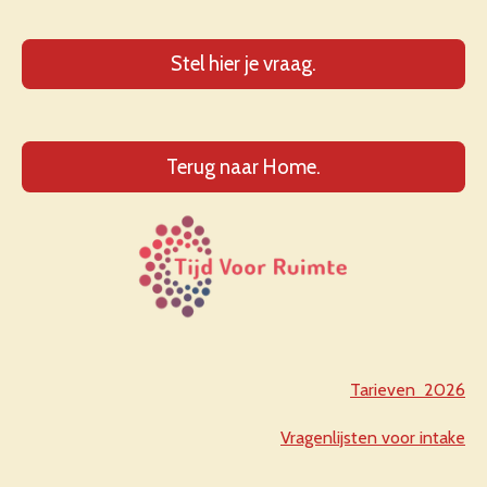
Stel hier je vraag.
Terug naar Home.
Tarieven 2026
Vragenlijsten voor intake